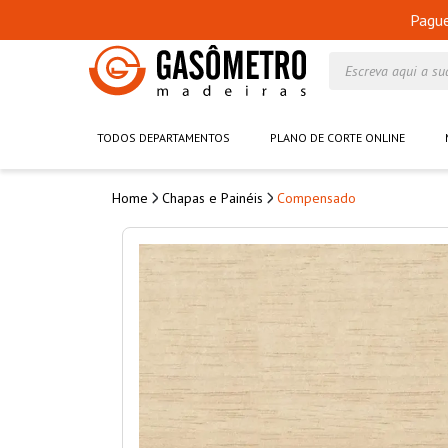
Pagu
Escreva aqui a su
TODOS DEPARTAMENTOS
PLANO DE CORTE ONLINE
Chapas e Painéis
Compensado