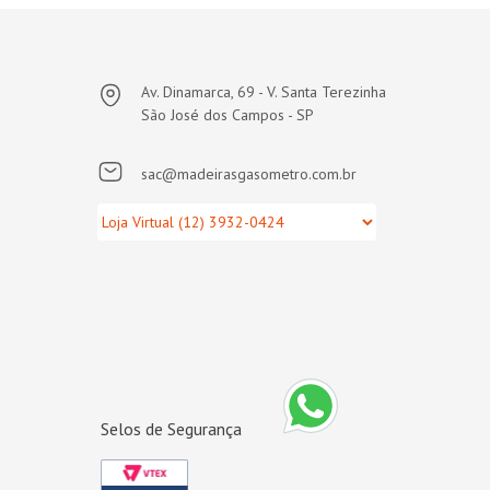
Av. Dinamarca, 69 - V. Santa Terezinha
São José dos Campos - SP
sac@madeirasgasometro.com.br
Selos de Segurança