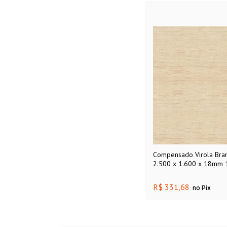
Compensado Virola Branc
2.500 x 1.600 x 18mm
R$ 331,68
no Pix