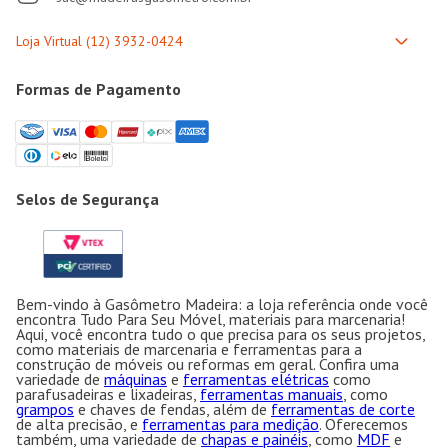
Formas de Pagamento
Selos de Segurança
Bem-vindo à Gasômetro Madeira: a loja referência onde você
encontra Tudo Para Seu Móvel, materiais para marcenaria!
Aqui, você encontra tudo o que precisa para os seus projetos,
como materiais de marcenaria e ferramentas para a
construção de móveis ou reformas em geral. Confira uma
variedade de
máquinas
e
ferramentas elétricas
como
parafusadeiras e lixadeiras,
ferramentas manuais
, como
grampos
e chaves de fendas, além de
ferramentas de corte
de alta precisão, e
ferramentas para medição
. Oferecemos
também, uma variedade de
chapas e painéis
, como
MDF
e