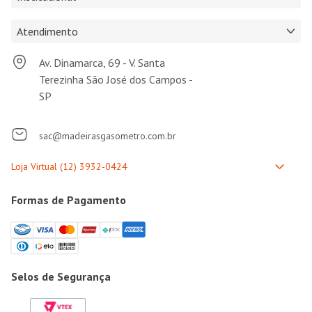
Atendimento
Av. Dinamarca, 69 - V. Santa
Terezinha São José dos Campos -
SP
sac@madeirasgasometro.com.br
Formas de Pagamento
Selos de Segurança