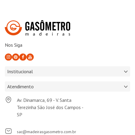
Nos Siga
Institucional
Atendimento
Av. Dinamarca, 69 - V. Santa
Terezinha São José dos Campos -
SP
sac@madeirasgasometro.com.br