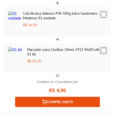
Cola Branca Adesivo PVA 500g Extra Gasômetro
Madeiras 01 unidade
R$ 16,94
Marcador para Cavilhas 10mm 2913 WolfCraft
01 kit
R$ 25,28
Compre os
1
produtos por
R$ 4,96
COMPRE JUNTO