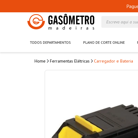
Pagu
Escreva aqui a su
TODOS DEPARTAMENTOS
PLANO DE CORTE ONLINE
Ferramentas Elétricas
Carregador e Bateria