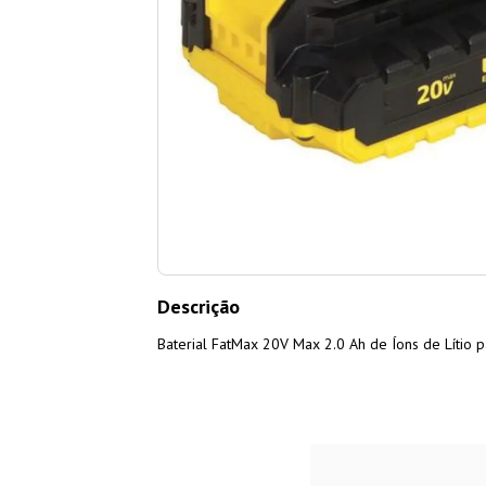
Descrição
Baterial FatMax 20V Max 2.0 Ah de Íons de Lítio p