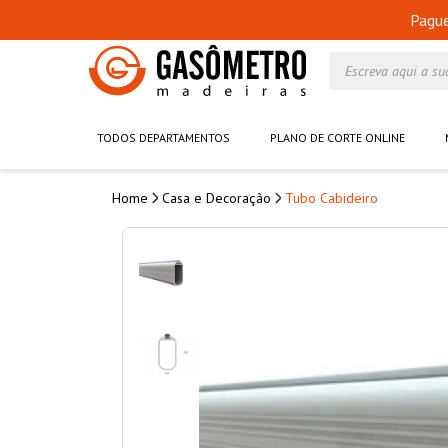
Pagu
Escreva aqui a su
TODOS DEPARTAMENTOS
PLANO DE CORTE ONLINE
Casa e Decoração
Tubo Cabideiro