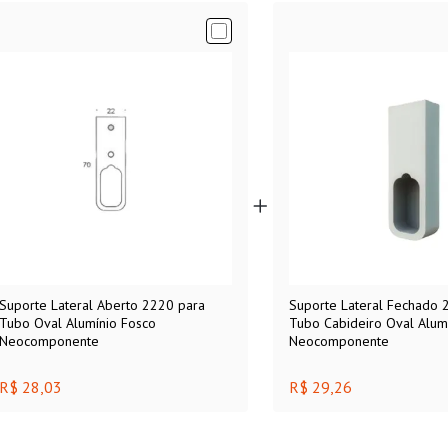
Suporte Lateral Aberto 2220 para
Suporte Lateral Fechado 
Tubo Oval Alumínio Fosco
Tubo Cabideiro Oval Alum
Neocomponente
Neocomponente
R$ 28,03
R$ 29,26