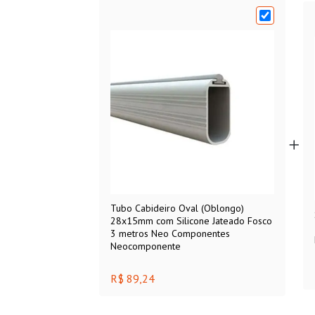
Tubo Cabideiro Oval (Oblongo)
28x15mm com Silicone Jateado Fosco
3 metros Neo Componentes
Neocomponente
R$ 89,24