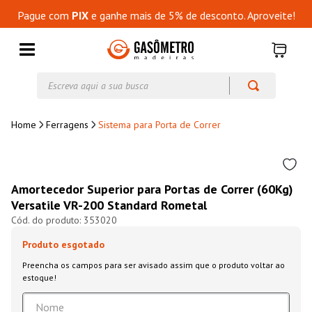
Pague com
PIX
e ganhe mais de 5% de desconto. Aproveite!
Escreva aqui a sua busca
Ferragens
Sistema para Porta de Correr
Amortecedor Superior para Portas de Correr (60Kg)
Versatile VR-200 Standard Rometal
353020