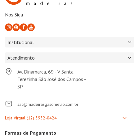
Nos Siga
Institucional
Atendimento
Av. Dinamarca, 69 - V. Santa
Terezinha São José dos Campos -
SP
sac@madeirasgasometro.com.br
Formas de Pagamento