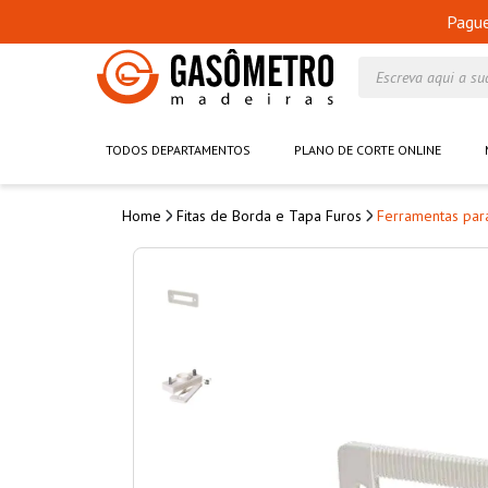
Pagu
Escreva aqui a su
TODOS DEPARTAMENTOS
PLANO DE CORTE ONLINE
Fitas de Borda e Tapa Furos
Ferramentas para