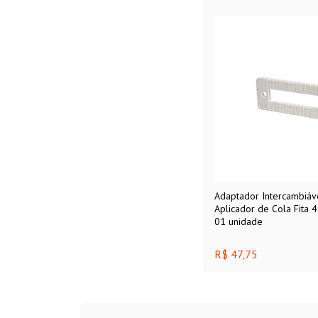
Adaptador Intercambiáv
Aplicador de Cola Fita 45mm Rehau
01 unidade
R$ 47,75