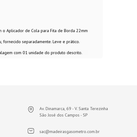
om o Aplicador de Cola para Fita de Borda 22mm
, fornecido separadamente. Leve e prático.
lagem com 01 unidade do produto descrito.
Av. Dinamarca, 69 - V. Santa Terezinha
São José dos Campos - SP
sac@madeirasgasometro.com.br