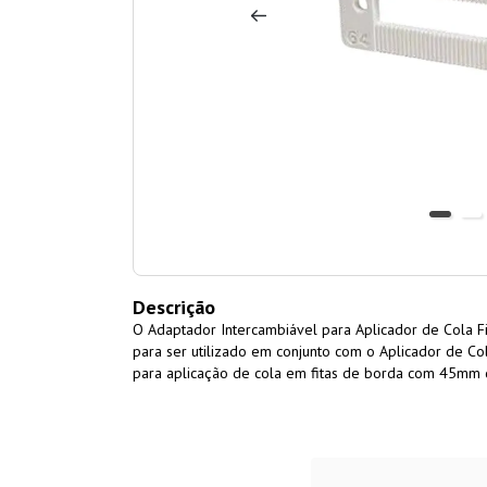
Descrição
O Adaptador Intercambiável para Aplicador de Cola 
para ser utilizado em conjunto com o Aplicador de C
para aplicação de cola em fitas de borda com 45mm 