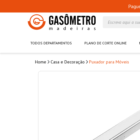
Pagu
Escreva aqui a su
TODOS DEPARTAMENTOS
PLANO DE CORTE ONLINE
Casa e Decoração
Puxador para Móveis