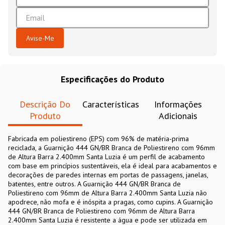
Especificações do Produto
Descrição Do
Características
Informações
Produto
Adicionais
Fabricada em poliestireno (EPS) com 96% de matéria-prima
reciclada, a Guarnição 444 GN/BR Branca de Poliestireno com 96mm
de Altura Barra 2.400mm Santa Luzia é um perfil de acabamento
com base em princípios sustentáveis, ela é ideal para acabamentos e
decorações de paredes internas em portas de passagens, janelas,
batentes, entre outros. A Guarnição 444 GN/BR Branca de
Poliestireno com 96mm de Altura Barra 2.400mm Santa Luzia não
apodrece, não mofa e é inóspita a pragas, como cupins. A Guarnição
444 GN/BR Branca de Poliestireno com 96mm de Altura Barra
2.400mm Santa Luzia é resistente a água e pode ser utilizada em