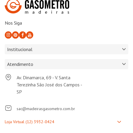
Nos Siga
Institucional
Atendimento
Av. Dinamarca, 69 - V. Santa
Terezinha São José dos Campos -
SP
sac@madeirasgasometro.com.br